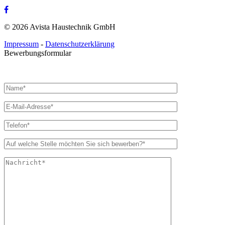
© 2026 Avista Haustechnik GmbH
Impressum
-
Datenschutzerklärung
Bewerbungsformular