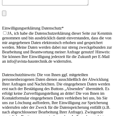
Einwilligungserklärung Datenschutz*
JA, ich habe die Datenschutzerklärung dieser Seite zur Kenntnis
genommen und bin ausdrücklich damit einverstanden, dass die von
mir angegebenen Daten elektronisch erhoben und gespeichert
werden. Meine Daten werden dabei nur streng zweckgebunden zur
Bearbeitung und Beantwortung meiner Anfrage genutzt! Hinweis:
Sie können Ihre Einwilligung jederzeit für die Zukunft per E-Mail
an info@avista-haustechnik.de widerrufen.
Datenschutzhinweis: Die von Ihnen ggf. mitgeteilten
personenbezogenen Daten dienen ausschließlich der Abwicklung
Ihrer Anfragen und Nachrichten. Die eingegebenen Daten werden
erst nach der Bestätigung des Buttons „Absenden" übermittelt. Es
erfolgt keine Zurverfügungstellung an dritte! Die von Ihnen im
Kontaktformular eingegebenen Daten verbleiben bei uns, bis Sie
uns zur Löschung auffordern, Ihre Einwilligung zur Speicherung
widerrufen oder der Zweck für die Datenspeicherung entfällt (z.B.
nach abgeschlossener Bearbeitung Ihrer Anfrage). Zwingende